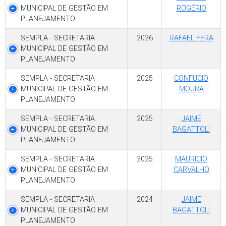
MUNICIPAL DE GESTÃO EM
ROGÉRIO
PLANEJAMENTO
SEMPLA - SECRETARIA
2026
RAFAEL FERA
MUNICIPAL DE GESTÃO EM
PLANEJAMENTO
SEMPLA - SECRETARIA
2025
CONFUCIO
MUNICIPAL DE GESTÃO EM
MOURA
PLANEJAMENTO
SEMPLA - SECRETARIA
2025
JAIME
MUNICIPAL DE GESTÃO EM
BAGATTOLI
PLANEJAMENTO
SEMPLA - SECRETARIA
2025
MAURICIO
MUNICIPAL DE GESTÃO EM
CARVALHO
PLANEJAMENTO
SEMPLA - SECRETARIA
2024
JAIME
MUNICIPAL DE GESTÃO EM
BAGATTOLI
PLANEJAMENTO