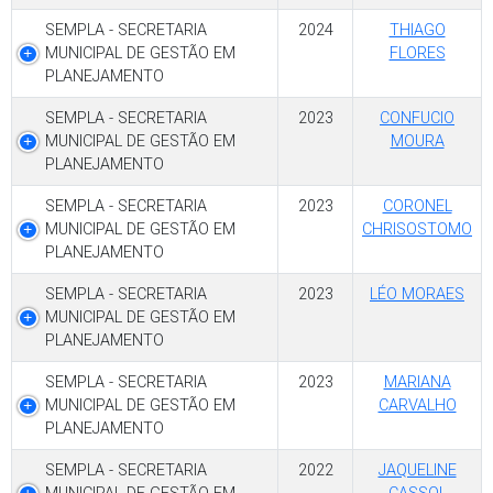
SEMPLA - SECRETARIA
2024
THIAGO
MUNICIPAL DE GESTÃO EM
FLORES
PLANEJAMENTO
SEMPLA - SECRETARIA
2023
CONFUCIO
MUNICIPAL DE GESTÃO EM
MOURA
PLANEJAMENTO
SEMPLA - SECRETARIA
2023
CORONEL
MUNICIPAL DE GESTÃO EM
CHRISOSTOMO
PLANEJAMENTO
SEMPLA - SECRETARIA
2023
LÉO MORAES
MUNICIPAL DE GESTÃO EM
PLANEJAMENTO
SEMPLA - SECRETARIA
2023
MARIANA
MUNICIPAL DE GESTÃO EM
CARVALHO
PLANEJAMENTO
SEMPLA - SECRETARIA
2022
JAQUELINE