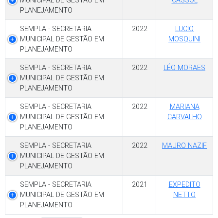
MUNICIPAL DE GESTÃO EM
CASSOL
PLANEJAMENTO
SEMPLA - SECRETARIA
2022
LUCIO
MUNICIPAL DE GESTÃO EM
MOSQUINI
PLANEJAMENTO
SEMPLA - SECRETARIA
2022
LÉO MORAES
MUNICIPAL DE GESTÃO EM
PLANEJAMENTO
SEMPLA - SECRETARIA
2022
MARIANA
MUNICIPAL DE GESTÃO EM
CARVALHO
PLANEJAMENTO
SEMPLA - SECRETARIA
2022
MAURO NAZIF
MUNICIPAL DE GESTÃO EM
PLANEJAMENTO
SEMPLA - SECRETARIA
2021
EXPEDITO
MUNICIPAL DE GESTÃO EM
NETTO
PLANEJAMENTO