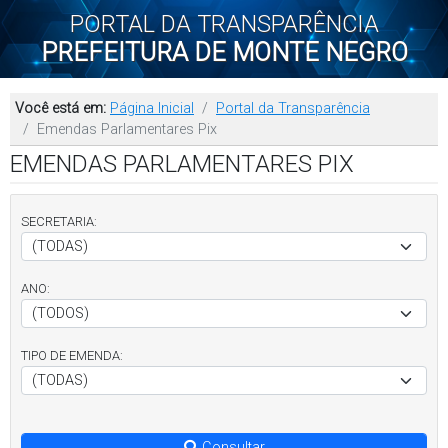
PORTAL DA TRANSPARÊNCIA
PREFEITURA DE MONTE NEGRO
Você está em:
Página Inicial
Portal da Transparência
Emendas Parlamentares Pix
EMENDAS PARLAMENTARES PIX
SECRETARIA:
ANO:
TIPO DE EMENDA:
Consultar