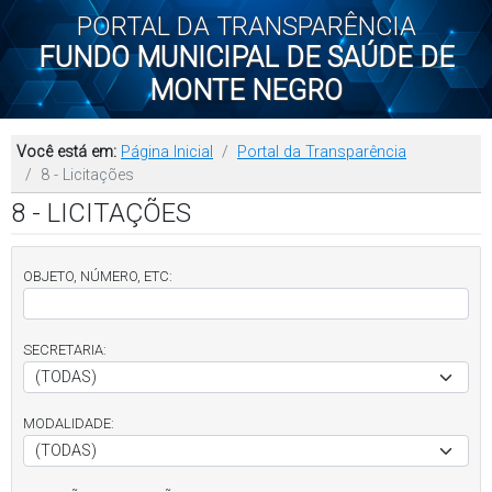
PORTAL DA TRANSPARÊNCIA
FUNDO MUNICIPAL DE SAÚDE DE
MONTE NEGRO
Você está em:
Página Inicial
Portal da Transparência
8 - Licitações
8 - LICITAÇÕES
OBJETO, NÚMERO, ETC:
SECRETARIA:
MODALIDADE: