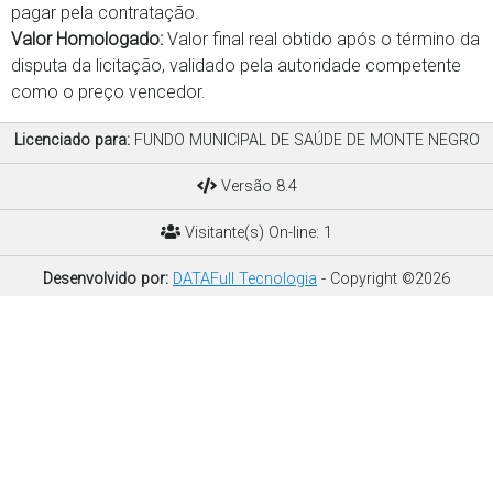
pagar pela contratação.
Valor Homologado:
Valor final real obtido após o término da
disputa da licitação, validado pela autoridade competente
como o preço vencedor.
Licenciado para:
FUNDO MUNICIPAL DE SAÚDE DE MONTE NEGRO
Versão 8.4
Visitante(s) On-line: 1
Desenvolvido por:
DATAFull Tecnologia
- Copyright ©2026