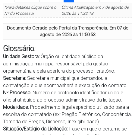
*Para detalhes clique sobre o
Última Atualização em 7 de agosto de
Nº do Processo!
2026 às 11:32:18
Documento Gerado pelo Portal da Transparência. Em
07 de
agosto de 2026 às 11:50:53
Glossário:
Unidade Gestora:
Órgão ou entidade pública da
administração municipal responsável pela gestão
orçamentária e pela abertura do processo licitatório.
Secretaria:
Secretaria municipal que demandou a
contratação e que acompanhará a execução do contrato.
Nº Processo:
Número de protocolo identificador único e
oficial atribuído ao processo administrativo da licitação.
Modalidade:
Procedimento legal específico utilizado para a
escolha do contratado (ex: Pregão Eletrônico, Concorrência,
Tomada de Preços, Dispensa, Inexigibilidade).
Situação/Estágio da Licitação:
Fase em que o certame se