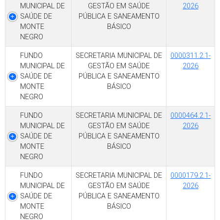
MUNICIPAL DE
GESTÃO EM SAÚDE
2026
SAÚDE DE
PÚBLICA E SANEAMENTO
MONTE
BÁSICO
NEGRO
FUNDO
SECRETARIA MUNICIPAL DE
0000311.2.1-
MUNICIPAL DE
GESTÃO EM SAÚDE
2026
SAÚDE DE
PÚBLICA E SANEAMENTO
MONTE
BÁSICO
NEGRO
FUNDO
SECRETARIA MUNICIPAL DE
0000464.2.1-
MUNICIPAL DE
GESTÃO EM SAÚDE
2026
SAÚDE DE
PÚBLICA E SANEAMENTO
MONTE
BÁSICO
NEGRO
FUNDO
SECRETARIA MUNICIPAL DE
0000179.2.1-
MUNICIPAL DE
GESTÃO EM SAÚDE
2026
SAÚDE DE
PÚBLICA E SANEAMENTO
MONTE
BÁSICO
NEGRO