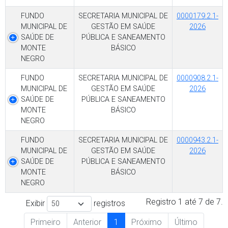
FUNDO
SECRETARIA MUNICIPAL DE
0000179.2.1-
MUNICIPAL DE
GESTÃO EM SAÚDE
2026
SAÚDE DE
PÚBLICA E SANEAMENTO
MONTE
BÁSICO
NEGRO
FUNDO
SECRETARIA MUNICIPAL DE
0000908.2.1-
MUNICIPAL DE
GESTÃO EM SAÚDE
2026
SAÚDE DE
PÚBLICA E SANEAMENTO
MONTE
BÁSICO
NEGRO
FUNDO
SECRETARIA MUNICIPAL DE
0000943.2.1-
MUNICIPAL DE
GESTÃO EM SAÚDE
2026
SAÚDE DE
PÚBLICA E SANEAMENTO
MONTE
BÁSICO
NEGRO
Registro 1 até 7 de 7.
Exibir
registros
Primeiro
Anterior
1
Próximo
Último