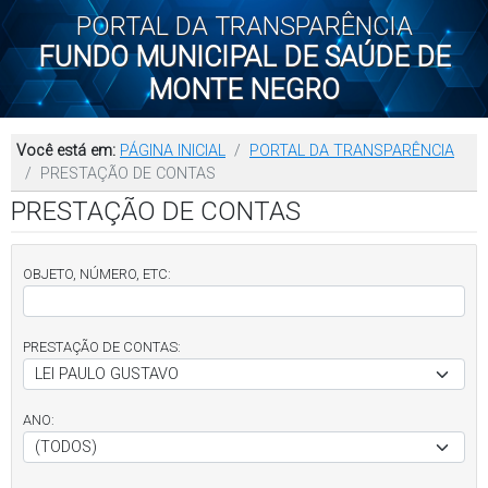
PORTAL DA TRANSPARÊNCIA
FUNDO MUNICIPAL DE SAÚDE DE
MONTE NEGRO
Você está em:
PÁGINA INICIAL
PORTAL DA TRANSPARÊNCIA
PRESTAÇÃO DE CONTAS
PRESTAÇÃO DE CONTAS
OBJETO, NÚMERO, ETC:
PRESTAÇÃO DE CONTAS:
ANO: