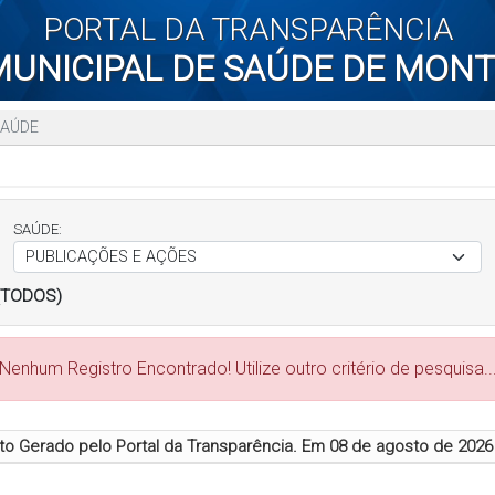
PORTAL DA TRANSPARÊNCIA
UNICIPAL DE SAÚDE DE MON
AÚDE
SAÚDE:
(TODOS)
Nenhum Registro Encontrado! Utilize outro critério de pesquisa..
 Gerado pelo Portal da Transparência. Em
08 de agosto de 2026 