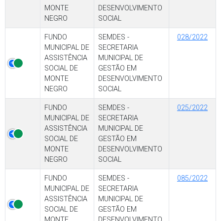
MONTE
DESENVOLVIMENTO
NEGRO
SOCIAL
FUNDO
SEMDES -
028/2022
MUNICIPAL DE
SECRETARIA
ASSISTÊNCIA
MUNICIPAL DE
SOCIAL DE
GESTÃO EM
MONTE
DESENVOLVIMENTO
NEGRO
SOCIAL
FUNDO
SEMDES -
025/2022
MUNICIPAL DE
SECRETARIA
ASSISTÊNCIA
MUNICIPAL DE
SOCIAL DE
GESTÃO EM
MONTE
DESENVOLVIMENTO
NEGRO
SOCIAL
FUNDO
SEMDES -
085/2022
MUNICIPAL DE
SECRETARIA
ASSISTÊNCIA
MUNICIPAL DE
SOCIAL DE
GESTÃO EM
MONTE
DESENVOLVIMENTO