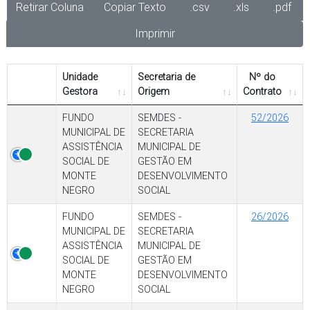
Retirar Coluna
Copiar Texto
.csv
.xls
.pdf
Imprimir
Unidade
Secretaria de
Nº do
Gestora
Origem
Contrato
FUNDO
SEMDES -
52/2026
MUNICIPAL DE
SECRETARIA
ASSISTÊNCIA
MUNICIPAL DE
SOCIAL DE
GESTÃO EM
MONTE
DESENVOLVIMENTO
NEGRO
SOCIAL
FUNDO
SEMDES -
26/2026
MUNICIPAL DE
SECRETARIA
ASSISTÊNCIA
MUNICIPAL DE
SOCIAL DE
GESTÃO EM
MONTE
DESENVOLVIMENTO
NEGRO
SOCIAL