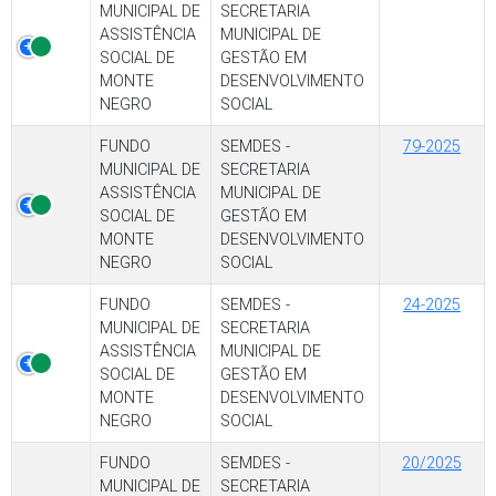
MUNICIPAL DE
SECRETARIA
ASSISTÊNCIA
MUNICIPAL DE
SOCIAL DE
GESTÃO EM
MONTE
DESENVOLVIMENTO
NEGRO
SOCIAL
FUNDO
SEMDES -
79-2025
MUNICIPAL DE
SECRETARIA
ASSISTÊNCIA
MUNICIPAL DE
SOCIAL DE
GESTÃO EM
MONTE
DESENVOLVIMENTO
NEGRO
SOCIAL
FUNDO
SEMDES -
24-2025
MUNICIPAL DE
SECRETARIA
ASSISTÊNCIA
MUNICIPAL DE
SOCIAL DE
GESTÃO EM
MONTE
DESENVOLVIMENTO
NEGRO
SOCIAL
FUNDO
SEMDES -
20/2025
MUNICIPAL DE
SECRETARIA