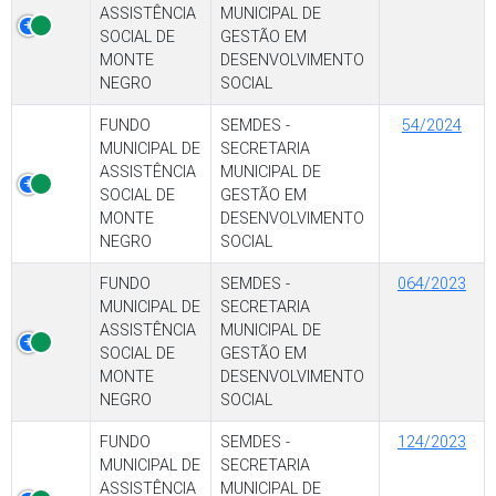
ASSISTÊNCIA
MUNICIPAL DE
SOCIAL DE
GESTÃO EM
MONTE
DESENVOLVIMENTO
NEGRO
SOCIAL
FUNDO
SEMDES -
54/2024
MUNICIPAL DE
SECRETARIA
ASSISTÊNCIA
MUNICIPAL DE
SOCIAL DE
GESTÃO EM
MONTE
DESENVOLVIMENTO
NEGRO
SOCIAL
FUNDO
SEMDES -
064/2023
MUNICIPAL DE
SECRETARIA
ASSISTÊNCIA
MUNICIPAL DE
SOCIAL DE
GESTÃO EM
MONTE
DESENVOLVIMENTO
NEGRO
SOCIAL
FUNDO
SEMDES -
124/2023
MUNICIPAL DE
SECRETARIA
ASSISTÊNCIA
MUNICIPAL DE