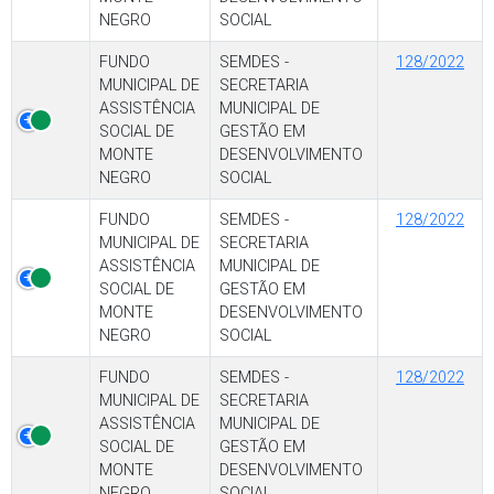
NEGRO
SOCIAL
FUNDO
SEMDES -
128/2022
MUNICIPAL DE
SECRETARIA
ASSISTÊNCIA
MUNICIPAL DE
SOCIAL DE
GESTÃO EM
MONTE
DESENVOLVIMENTO
NEGRO
SOCIAL
FUNDO
SEMDES -
128/2022
MUNICIPAL DE
SECRETARIA
ASSISTÊNCIA
MUNICIPAL DE
SOCIAL DE
GESTÃO EM
MONTE
DESENVOLVIMENTO
NEGRO
SOCIAL
FUNDO
SEMDES -
128/2022
MUNICIPAL DE
SECRETARIA
ASSISTÊNCIA
MUNICIPAL DE
SOCIAL DE
GESTÃO EM
MONTE
DESENVOLVIMENTO
NEGRO
SOCIAL