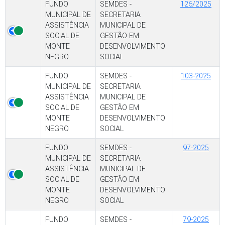
FUNDO
SEMDES -
126/2025
MUNICIPAL DE
SECRETARIA
ASSISTÊNCIA
MUNICIPAL DE
SOCIAL DE
GESTÃO EM
MONTE
DESENVOLVIMENTO
NEGRO
SOCIAL
FUNDO
SEMDES -
103-2025
MUNICIPAL DE
SECRETARIA
ASSISTÊNCIA
MUNICIPAL DE
SOCIAL DE
GESTÃO EM
MONTE
DESENVOLVIMENTO
NEGRO
SOCIAL
FUNDO
SEMDES -
97-2025
MUNICIPAL DE
SECRETARIA
ASSISTÊNCIA
MUNICIPAL DE
SOCIAL DE
GESTÃO EM
MONTE
DESENVOLVIMENTO
NEGRO
SOCIAL
FUNDO
SEMDES -
79-2025