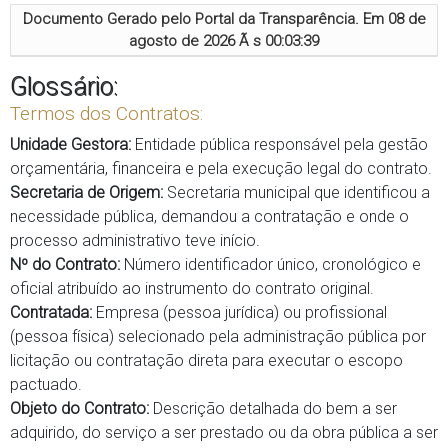
Documento Gerado pelo Portal da Transparência. Em
08 de
agosto de 2026 Ã s 00:03:39
Glossário:
Termos dos Contratos:
Unidade Gestora:
Entidade pública responsável pela gestão
orçamentária, financeira e pela execução legal do contrato.
Secretaria de Origem:
Secretaria municipal que identificou a
necessidade pública, demandou a contratação e onde o
processo administrativo teve início.
Nº do Contrato:
Número identificador único, cronológico e
oficial atribuído ao instrumento do contrato original.
Contratada:
Empresa (pessoa jurídica) ou profissional
(pessoa física) selecionado pela administração pública por
licitação ou contratação direta para executar o escopo
pactuado.
Objeto do Contrato:
Descrição detalhada do bem a ser
adquirido, do serviço a ser prestado ou da obra pública a ser