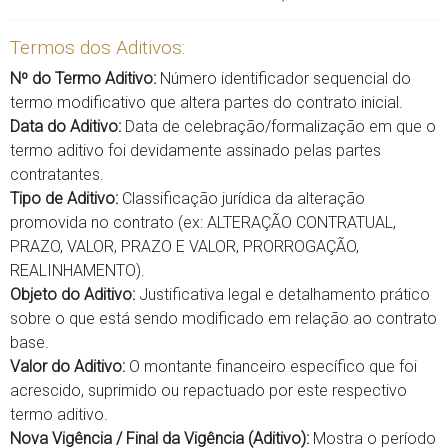
Termos dos Aditivos:
Nº do Termo Aditivo:
Número identificador sequencial do
termo modificativo que altera partes do contrato inicial.
Data do Aditivo:
Data de celebração/formalização em que o
termo aditivo foi devidamente assinado pelas partes
contratantes.
Tipo de Aditivo:
Classificação jurídica da alteração
promovida no contrato (ex: ALTERAÇÃO CONTRATUAL,
PRAZO, VALOR, PRAZO E VALOR, PRORROGAÇÃO,
REALINHAMENTO).
Objeto do Aditivo:
Justificativa legal e detalhamento prático
sobre o que está sendo modificado em relação ao contrato
base.
Valor do Aditivo:
O montante financeiro específico que foi
acrescido, suprimido ou repactuado por este respectivo
termo aditivo.
Nova Vigência / Final da Vigência (Aditivo):
Mostra o período