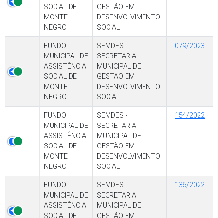
SOCIAL DE
GESTÃO EM
MONTE
DESENVOLVIMENTO
NEGRO
SOCIAL
FUNDO
SEMDES -
079/2023
MUNICIPAL DE
SECRETARIA
ASSISTÊNCIA
MUNICIPAL DE
SOCIAL DE
GESTÃO EM
MONTE
DESENVOLVIMENTO
NEGRO
SOCIAL
FUNDO
SEMDES -
154/2022
MUNICIPAL DE
SECRETARIA
ASSISTÊNCIA
MUNICIPAL DE
SOCIAL DE
GESTÃO EM
MONTE
DESENVOLVIMENTO
NEGRO
SOCIAL
FUNDO
SEMDES -
136/2022
MUNICIPAL DE
SECRETARIA
ASSISTÊNCIA
MUNICIPAL DE
SOCIAL DE
GESTÃO EM