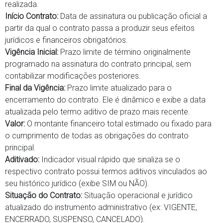
realizada.
Início Contrato:
Data de assinatura ou publicação oficial a
partir da qual o contrato passa a produzir seus efeitos
jurídicos e financeiros obrigatórios.
Vigência Inicial:
Prazo limite de término originalmente
programado na assinatura do contrato principal, sem
contabilizar modificações posteriores.
Final da Vigência:
Prazo limite atualizado para o
encerramento do contrato. Ele é dinâmico e exibe a data
atualizada pelo termo aditivo de prazo mais recente.
Valor:
O montante financeiro total estimado ou fixado para
o cumprimento de todas as obrigações do contrato
principal.
Aditivado:
Indicador visual rápido que sinaliza se o
respectivo contrato possui termos aditivos vinculados ao
seu histórico jurídico (exibe SIM ou NÃO).
Situação do Contrato:
Situação operacional e jurídico
atualizado do instrumento administrativo (ex: VIGENTE,
ENCERRADO, SUSPENSO, CANCELADO).