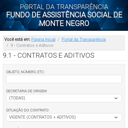
PORTAL DA TRANSPARÊNCIA
FUNDO DE ASSISTÊNCIA SOCIAL DE
MONTE NEGRO
Você está em:
Página Inicial
Portal da Transparência
9 - Contratos e Aditivos
9.1 - CONTRATOS E ADITIVOS
OBJETO, NÚMERO, ETC:
SECRETARIA DE ORIGEM:
SITUAÇÃO DO CONTRATO: